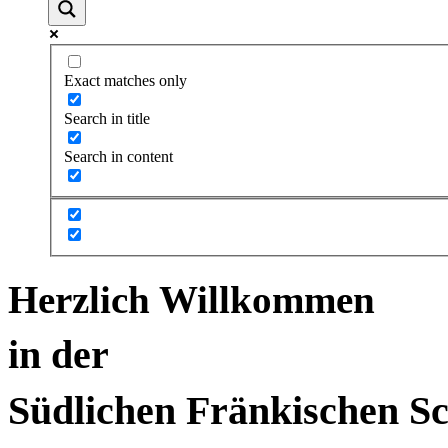
Exact matches only
Search in title
Search in content
Herzlich Willkommen
in der
Südlichen Fränkischen S