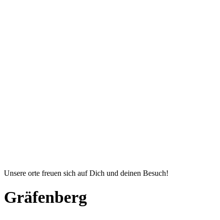
Unsere orte freuen sich auf Dich und deinen Besuch!
Gräfenberg