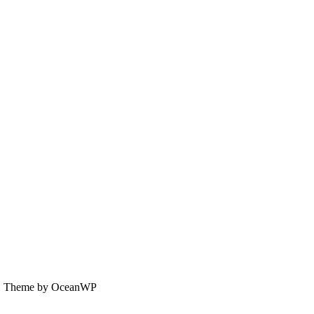
V., Theme by OceanWP