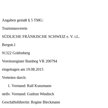
Angaben gemäß § 5 TMG:
Tourismusverein
SÜDLICHE FRÄNKISCHE SCHWEIZ e. V. i.L.
Bergstr.1
91322 Gräfenberg
Vereinsregister Bambeg VR 200794
eingetragen am 19.08.2015
Vertreten durch:
Vorstand: Ralf Kunzmann
stellv. Vorstand: Gudrun Windisch
Geschäftsführerin: Regine Bleckmann