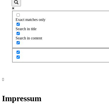
Exact matches only
Search in title
Search in content
Impressum