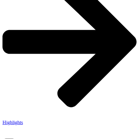
Highlights