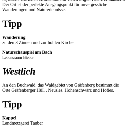
Der Ort ist der perfekte Ausgangspunkt für unvergessliche
Wanderungen und Naturerlebnisse.
Tipp
Wanderung
zu den 3 Zinnen und zur hohlen Kirche
Naturschauspiel am Bach
Lebensraum Bieber
Westlich
An den Buchwald, das Waldgebiet von Gräfenberg bestimmt die
Orte Gräfenberger Hüll , Neusles, Hohenschwärz und Höfles.
Tipp
Kappel
Landmetzgerei Tauber