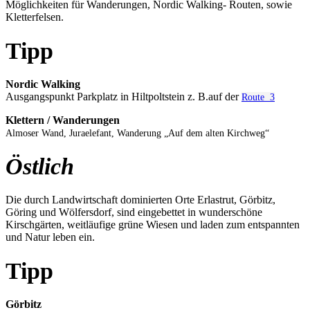
Möglichkeiten für Wanderungen, Nordic Walking- Routen, sowie
Kletterfelsen.
Tipp
Nordic Walking
Ausgangspunkt Parkplatz in Hiltpoltstein z. B.auf der
Route 3
Klettern / Wanderungen
Almoser Wand, Juraelefant, Wanderung „Auf dem alten Kirchweg“
Östlich
Die durch Landwirtschaft dominierten Orte Erlastrut, Görbitz,
Göring und Wölfersdorf, sind eingebettet in wunderschöne
Kirschgärten, weitläufige grüne Wiesen und laden zum entspannten
und Natur leben ein.
Tipp
Görbitz