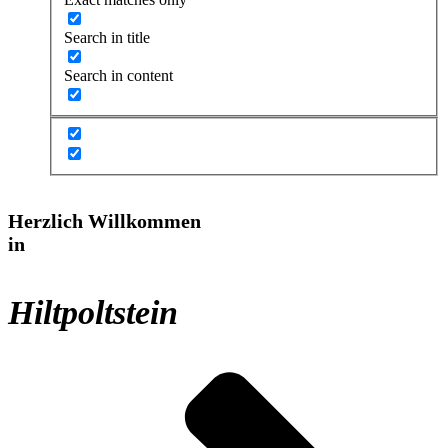
Search in title
Search in content
Herzlich Willkommen
in
Hiltpoltstein