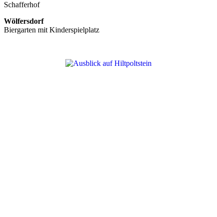
Schafferhof
Wölfersdorf
Biergarten mit Kinderspielplatz