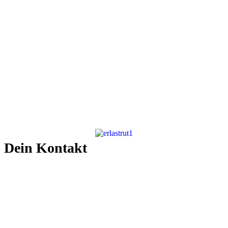
Dein Kontakt