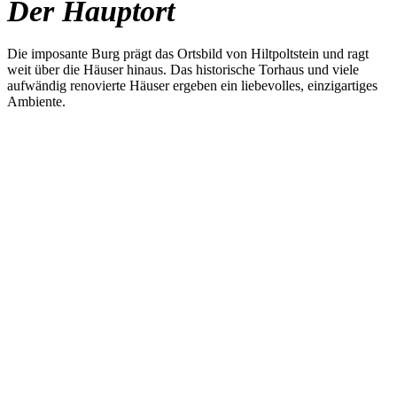
Der Hauptort
Die imposante Burg prägt das Ortsbild von Hiltpoltstein und ragt
weit über die Häuser hinaus. Das historische Torhaus und viele
aufwändig renovierte Häuser ergeben ein liebevolles, einzigartiges
Ambiente.