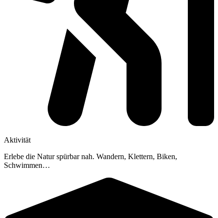
Aktivität
Erlebe die Natur spürbar nah. Wandern, Klettern, Biken,
Schwimmen…