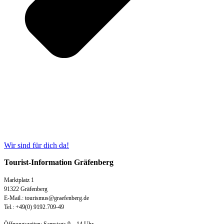
Wir sind für dich da!
Tourist-Information Gräfenberg
Marktplatz 1
91322 Gräfenberg
E-Mail.: tourismus@graefenberg.de
Tel.: +49(0) 9192.709-49