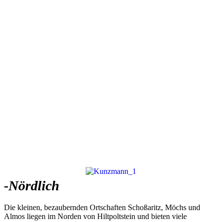
-Nördlich
Die kleinen, bezaubernden Ortschaften Schoßaritz, Möchs und
Almos liegen im Norden von Hiltpoltstein und bieten viele