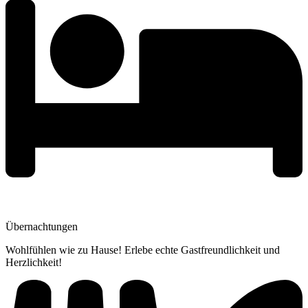
Übernachtungen
Wohlfühlen wie zu Hause! Erlebe echte Gastfreundlichkeit und
Herzlichkeit!