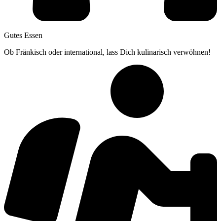
Gutes Essen
Ob Fränkisch oder international, lass Dich kulinarisch verwöhnen!