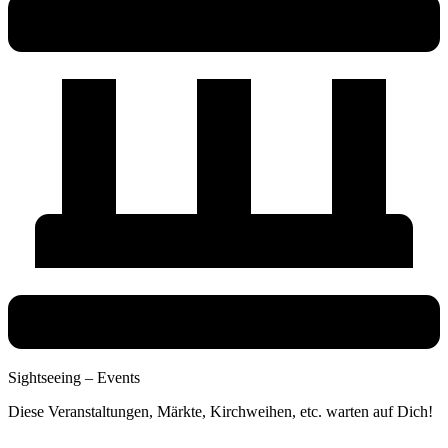
Sightseeing – Events
Diese Veranstaltungen, Märkte, Kirchweihen, etc. warten auf Dich!