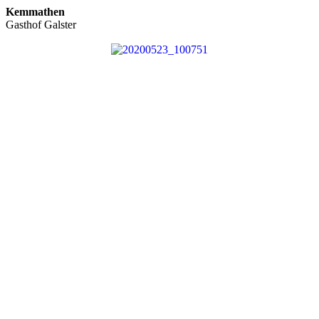
Kemmathen
Gasthof Galster