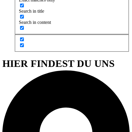
Search in title
Search in content
HIER FINDEST DU UNS