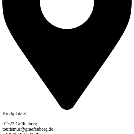
Kirchplatz 8
91322 Gräfenberg
tourismus@graefenberg.de