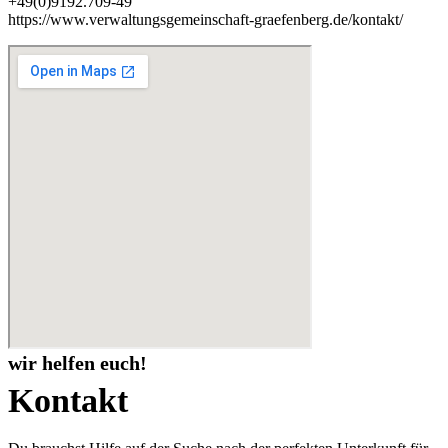
+49(0)9192.709-49
https://www.verwaltungsgemeinschaft-graefenberg.de/kontakt/
wir helfen euch!
Kontakt