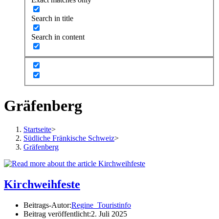
Search in title
Search in content
Gräfenberg
Startseite
>
Südliche Fränkische Schweiz
>
Gräfenberg
Kirchweihfeste
Beitrags-Autor:
Regine_Touristinfo
Beitrag veröffentlicht:
2. Juli 2025